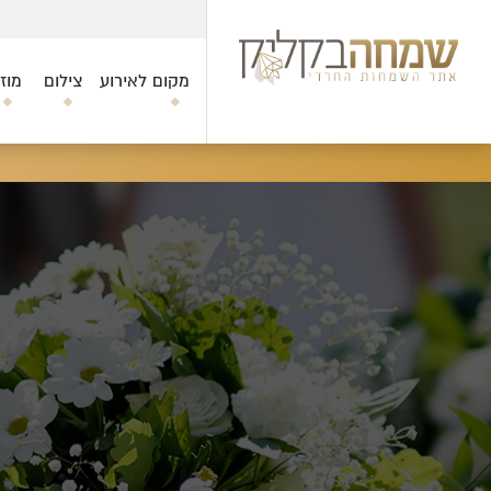
מקום לאירוע
צילום
מוז