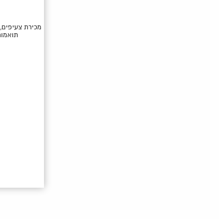
מכירת צעיפים,
תואמות