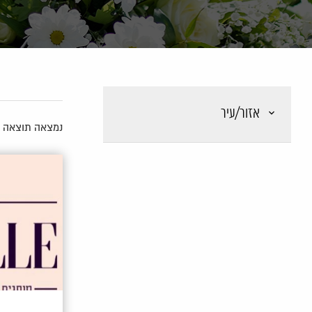
אזור/עיר
נמצאה תוצאה 1