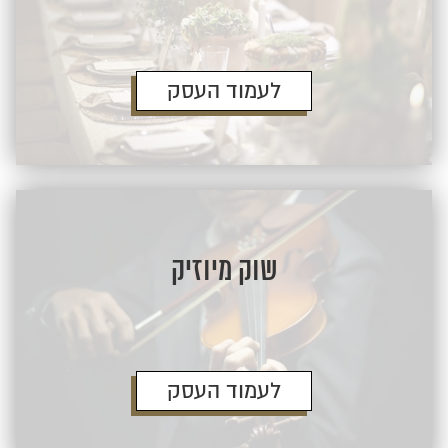
לעמוד העסק
שוק מיוזיק
לעמוד העסק