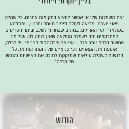
בליין יוקרתי וייחודי
"את השמלות שלי אי אפשר למצוא במקומות אחרים. כל שמלה
שאני יוצרת מביאה לעולם סיפור מיוחד ומרגש, שמתבטא
בקולאז' דגמי האריגים, בגוונים שבחרתי לשלב וביתר הפריטים
המתרקמים יחד לשמלה מופלאה שאין דומה לה. אבל מה
שחשוב הרבה יותר מזה – אני מקשיבה לקול הפנימי של הכלה,
אוספת את המאווים הכי פנימיים שלה ומתרגמת את כל
הרגשות לשמלה עילאית שמזקקת לתוכה את האישיות והנפש
של הכלה"
הודוש