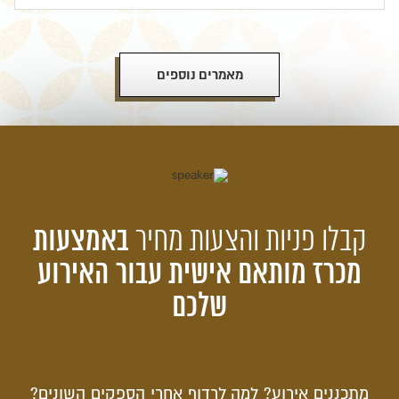
מאמרים נוספים
קבלו פניות והצעות מחיר
באמצעות
מכרז מותאם אישית עבור האירוע
שלכם
מתכננים אירוע? למה לרדוף אחרי הספקים השונים?