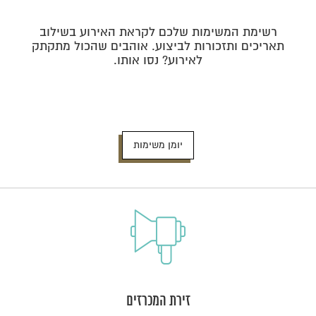
רשימת המשימות שלכם לקראת האירוע בשילוב
תאריכים ותזכורות לביצוע. אוהבים שהכול מתקתק
לאירוע? נסו אותו.
יומן משימות
זירת המכרזים