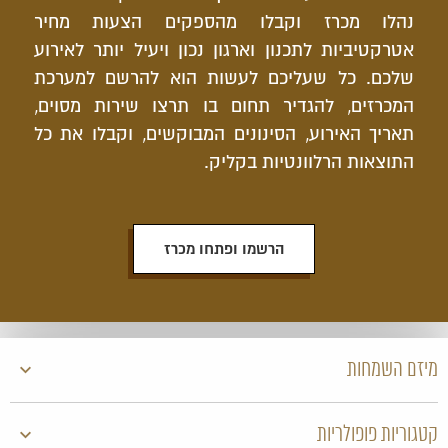
נהלו מכרז וקבלו מהספקים הצעות מחיר
אטרקטיביות לתכנון וארגון נכון ויעיל יותר לאירוע
שלכם. כל שעליכם לעשות הוא להרשם למערכת
המכרזים, להגדיר תחום בו תרצו שירות מסוים,
תאריך האירוע, הסינונים המבוקשים, וקבלו את כל
התוצאות הרלוונטיות בקליק.
הרשמו ופתחו מכרז
מיזם השמחות
קטגוריות פופולריות