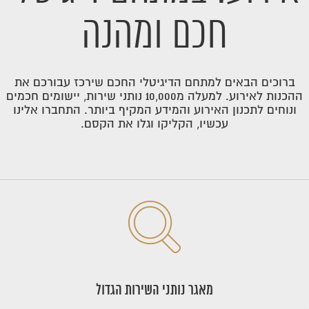
חכם ומהנה
ברוכים הבאים למתחם הדיגיטלי החכם שירכז עבורכם את
ההכנות לאירוע. למעלה מ10,000 נותני שירות, יישומים חכמים
ונוחים לתכנון האירוע והמידע המקיף ביותר. התחברו אלינו
עכשיו, הקליקו וגלו את הקסם.
מאגר נותני השירות הגדול