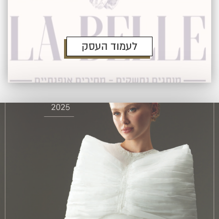
לעמוד העסק