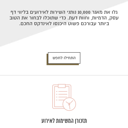
גלו את מאגר 10,000 נותני השירות לאירועים בליווי דף
עסק, הדמיות, וחוות דעת. כדי שתוכלו לבחור את הטוב
ביותר עבורכם פשוט היכנסו לאינדקס החכם.
התחילו לחפש
תזכורן המשימות לאירוע