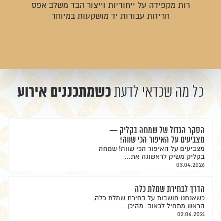
רות מקפידה על ייחודיות וייצור הבד משלב אפס
חריזות עבודות יד מושקעות במיוחד
כשמתכננים אירוע
כל מה שכדאי לדעת
הסקר הגדול של שמחה בקליק —
מצביעים על האיפור הכי שווה!
מצביעים על האיפור הכי שווה! שמחה
בקליק משיק לראשונה את…
03.04.2026
הדרך לבחירת שמלת כלה
כשאנחנו חושבות על בחירת שמלת כלה,
הראש מתחיל לכאוב. מהיכן…
02.06.2021