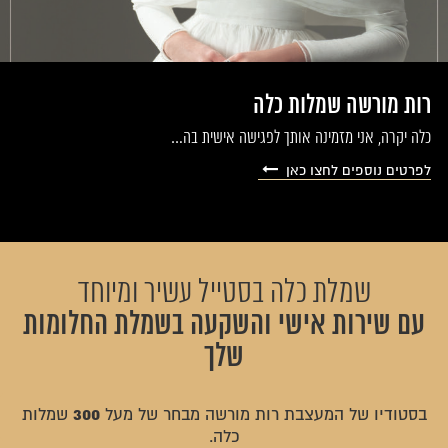
רות מורשה שמלות כלה
כלה יקרה, אני מזמינה אותך לפגישה אישית בה…
לפרטים נוספים לחצו כאן
שמלת כלה בסטייל עשיר ומיוחד
עם שירות אישי והשקעה בשמלת החלומות
שלך
300
בסטודיו של המעצבת רות מורשה מבחר של מעל
שמלות
כלה.