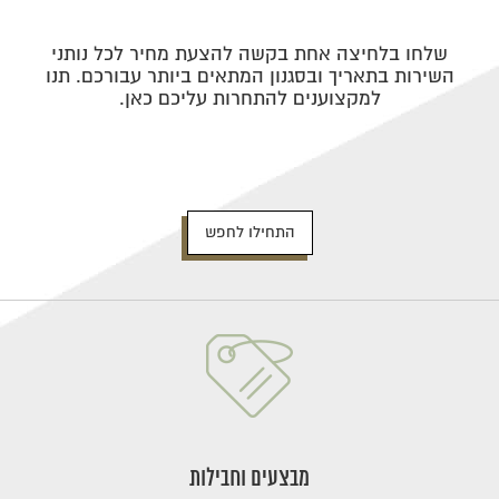
שלחו בלחיצה אחת בקשה להצעת מחיר לכל נותני
השירות בתאריך ובסגנון המתאים ביותר עבורכם. תנו
למקצוענים להתחרות עליכם כאן.
התחילו לחפש
מבצעים וחבילות