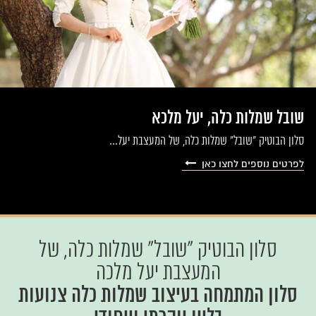
שובל שמלות כלה, יעל מלכא
סלון הבוטיק "שובל" שמלות כלה, של המעצבת יעל…
לפרטים נוספים לחצו כאן
סלון הבוטיק "שובל" שמלות כלה, של
המעצבת יעל מלכה
סלון המתמחה בעיצוב שמלות כלה צנועות