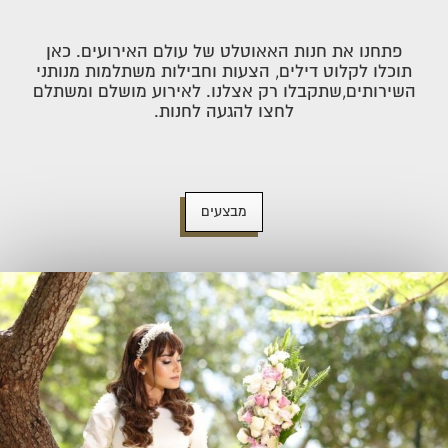
פתחנו את חנות האאוטלט של עולם האירועים. כאן
תוכלו לקלוט דילים, הצעות וחבילות משתלמות מנותני
השירותים,שתקבלו רק אצלנו. לאירוע מושלם ומשתלם
לחצו להגעה לחנות.
מבצעים