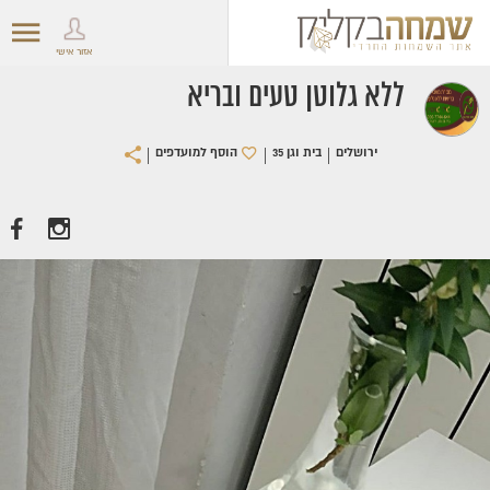
אזור אישי
ללא גלוטן טעים ובריא
|
|
|
ירושלים
בית וגן 35
הוסף למועדפים