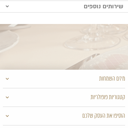
שירותים נוספים
מיזם השמחות
קטגוריות פופולריות
הוסיפו את העסק שלכם