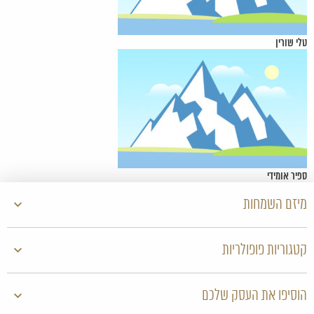
טלי שורין
ספיר אומידי
מיזם השמחות
קטגוריות פופולריות
הוסיפו את העסק שלכם