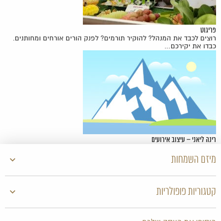
פריגוט
רוצים לכבד את המנהל? להוקיר תורמים? לפנק הורים אורחים ומחותנים.
כבדו את יקירכם…
רינה ליאני – עיצוב אירועים
מיזם השמחות
קטגוריות פופולריות