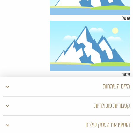
קרמל
שכטר
מיזם השמחות
קטגוריות פופולריות
הוסיפו את העסק שלכם