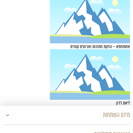
אשמחתא – הפקת חתונות וארועים קטנים
ליאת דדון
מיזם השמחות