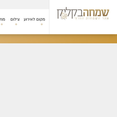
מקום לאירוע
צילום
מוז