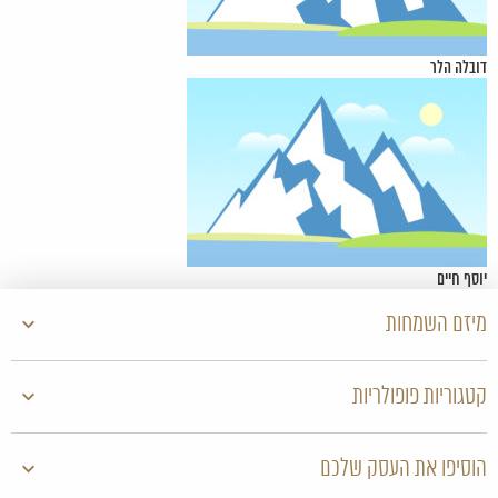
דובלה הלר
יוסף חיים
מיזם השמחות
קטגוריות פופולריות
הוסיפו את העסק שלכם