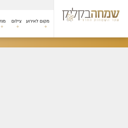
מקום לאירוע
צילום
מוז