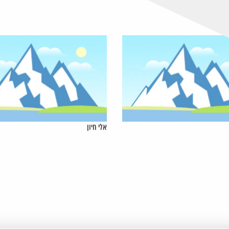
אלי חיון