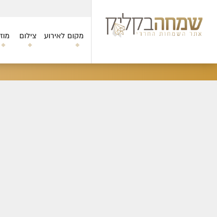
מקום לאירוע
צילום
מוז