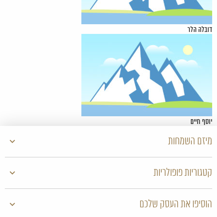
דובלה הלר
יוסף חיים
מיזם השמחות
קטגוריות פופולריות
הוסיפו את העסק שלכם