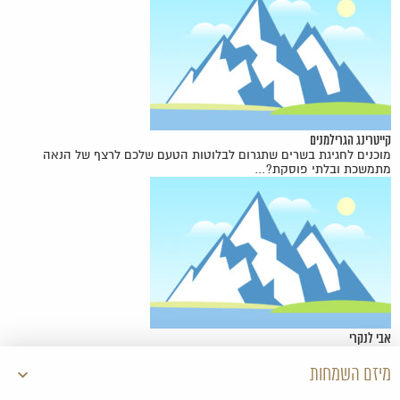
קייטרינג הגרילמנים
מוכנים לחגיגת בשרים שתגרום לבלוטות הטעם שלכם לרצף של הנאה
מתמשכת ובלתי פוסקת?…
אבי לנקרי
מיזם השמחות