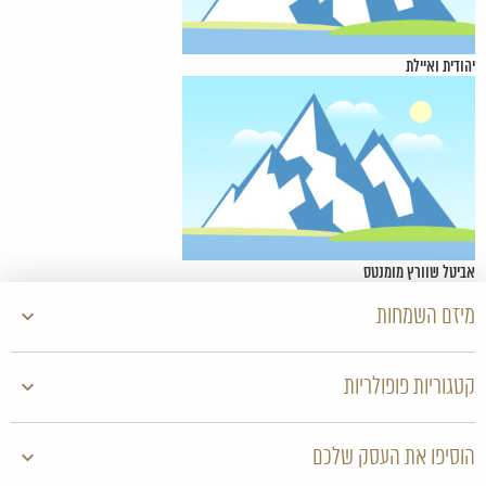
יהודית ואיילת
אביטל שוורץ מומנטס
מיזם השמחות
קטגוריות פופולריות
הוסיפו את העסק שלכם