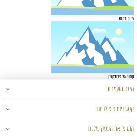
חי קורקוס
קסטיאל פרודקשן
מיזם השמחות
קטגוריות פופולריות
הוסיפו את העסק שלכם