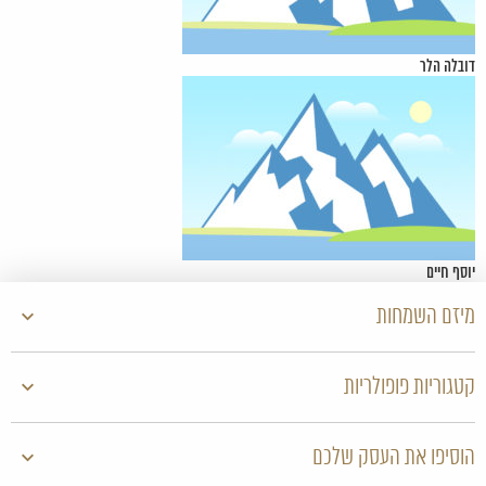
דובלה הלר
יוסף חיים
מיזם השמחות
קטגוריות פופולריות
הוסיפו את העסק שלכם