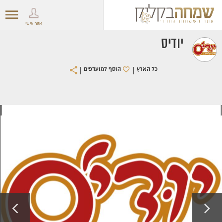
אזור אישי
יודיס
|
|
כל הארץ
הוסף למועדפים