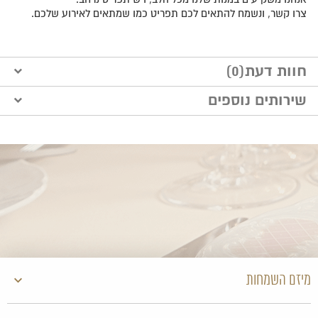
צרו קשר, ונשמח להתאים לכם תפריט כמו שמתאים לאירוע שלכם.
חוות דעת(0)
שירותים נוספים
הוסף חוות דעת
מיזם השמחות