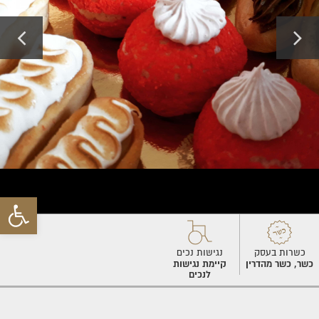
פתח סרגל 
כשרות בעסק
נגישות נכים
כשר, כשר מהדרין
קיימת נגישות
לנכים