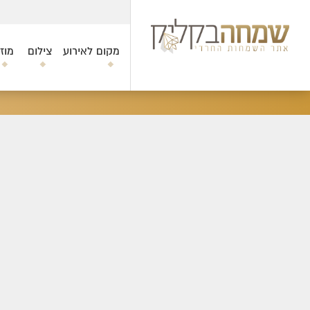
מקום לאירוע
צילום
מוז