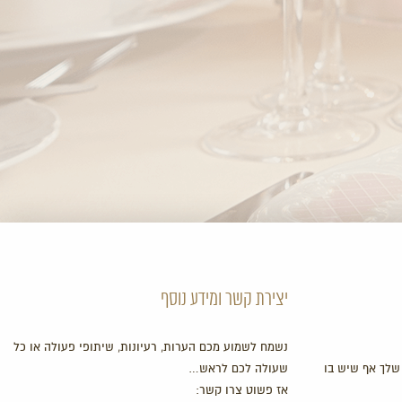
יצירת קשר ומידע נוסף
נשמח לשמוע מכם הערות, רעיונות, שיתופי פעולה או כל
שלך אף שיש בו
שעולה לכם לראש…
אז פשוט צרו קשר: