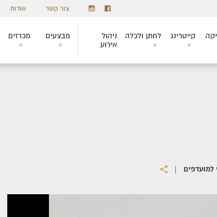
צור קשר
אודות
יקה
קייטרינג
לחתן ולכלה
ניהול
מבצעים
מכרזים
אירוע
|
 למועדפים