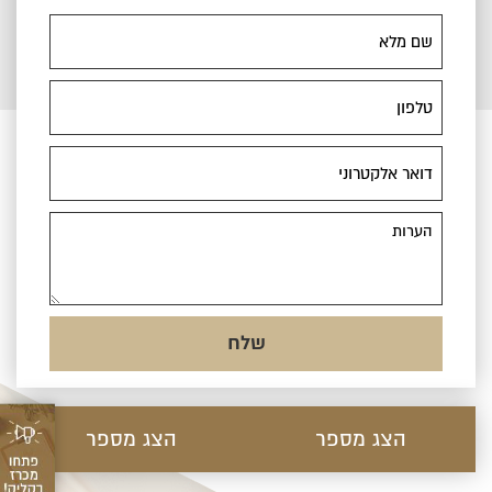
שם
מלא
טלפון
דואר
אלקטרוני
הערות
הצג מספר
הצג מספר