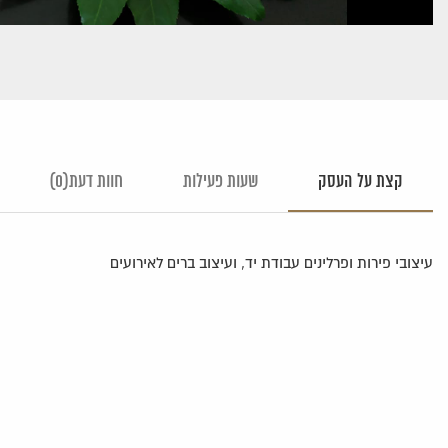
קצת על העסק
שעות פעילות
חוות דעת(0)
עיצובי פירות ופרלינים עבודת יד, ועיצוב ברים לאירועים