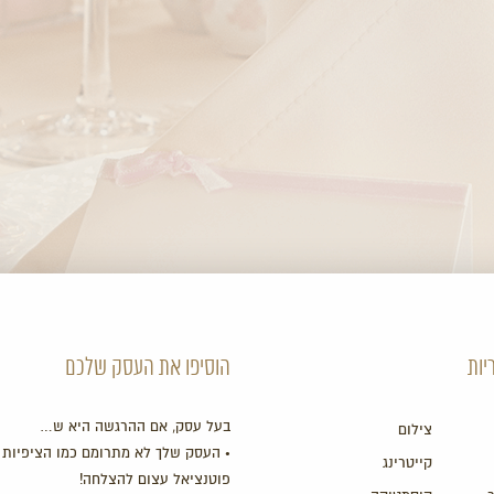
יות
הוסיפו את העסק שלכם
בעל עסק, אם ההרגשה היא ש…
צילום
• העסק שלך לא מתרומם כמו הציפיות 
קייטרינג
פוטנציאל עצום להצלחה!