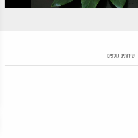
שירותים נוספים