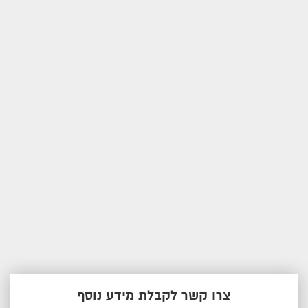
צרו קשר לקבלת מידע נוסף