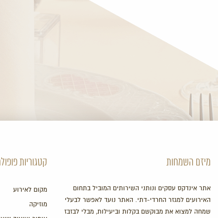
מיזם השמחות
קטגוריות פופולר
אתר אינדקס עסקים ונותני השירותים המוביל בתחום
מקום לאירוע
האירועים למגזר החרדי-דתי. האתר נועד לאפשר לבעלי
מוזיקה
שמחה למצוא את מבוקשם בקלות וביעילות, מבלי לבזבז