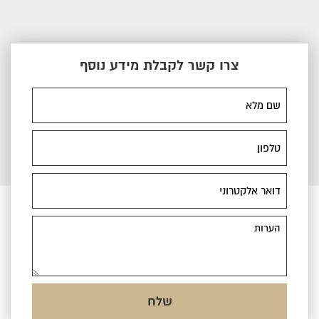
צרו קשר לקבלת מידע נוסף
שם
מלא
טלפון
דואר
אלקטרוני
הערות