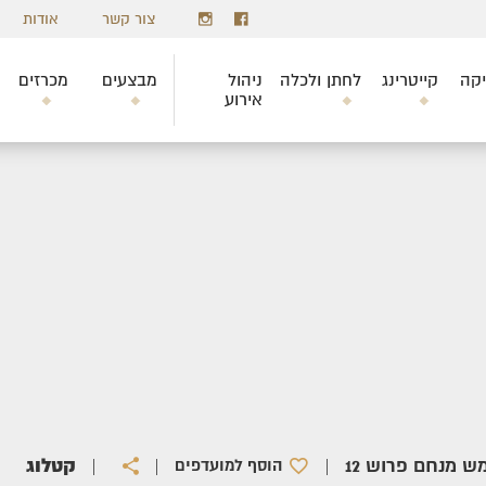
צור קשר
אודות
יקה
קייטרינג
לחתן ולכלה
ניהול
מבצעים
מכרזים
אירוע
קטלוג
|
|
|
הוסף למועדפים