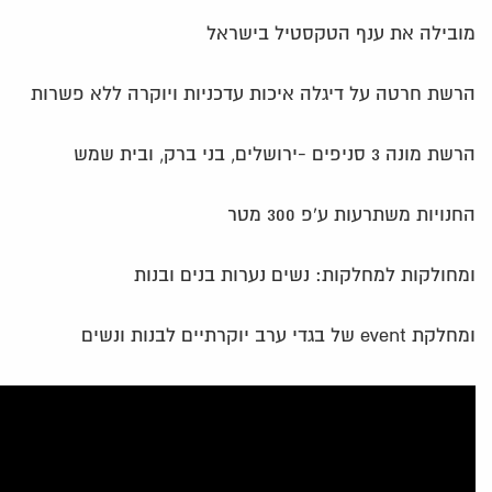
מובילה את ענף הטקסטיל בישראל
הרשת חרטה על דיגלה איכות עדכניות ויוקרה ללא פשרות
הרשת מונה 3 סניפים -ירושלים, בני ברק, ובית שמש
החנויות משתרעות ע'פ 300 מטר
ומחולקות למחלקות: נשים נערות בנים ובנות
ומחלקת event של בגדי ערב יוקרתיים לבנות ונשים