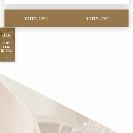
הצג מספר
הצג מספר