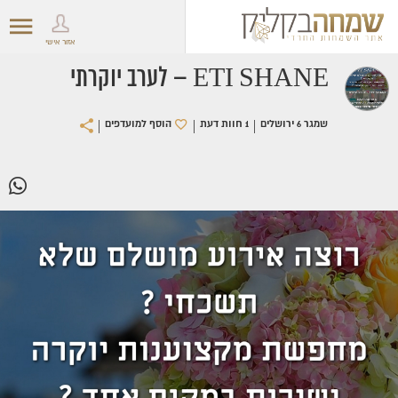
אזור אישי
ETI SHANE – לערב יוקרתי
|
|
|
שמגר 6 ירושלים
1 חוות דעת
הוסף למועדפים