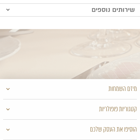
שירותים נוספים
מעצבת שמלות ערב
מיזם השמחות
קטגוריות פופולריות
הוסיפו את העסק שלכם